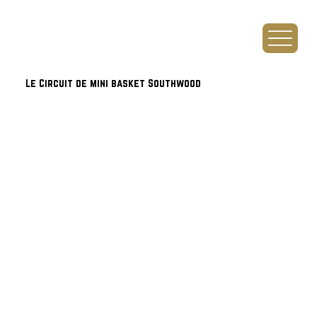
Le Circuit de mini basket Southwood